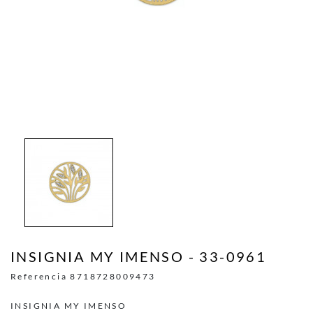
INSIGNIA MY IMENSO - 33-0961
Referencia
8718728009473
INSIGNIA MY IMENSO