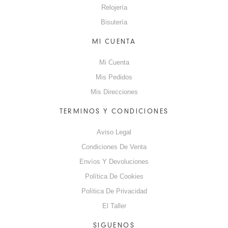
Relojería
Bisutería
MI CUENTA
Mi Cuenta
Mis Pedidos
Mis Direcciones
TERMINOS Y CONDICIONES
Aviso Legal
Condiciones De Venta
Envíos Y Devoluciones
Política De Cookies
Política De Privacidad
El Taller
SIGUENOS