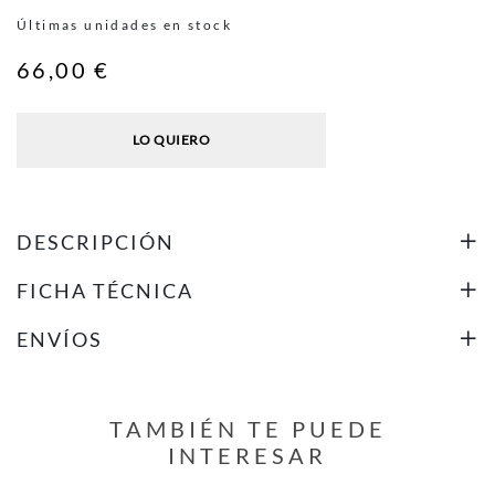
Últimas unidades en stock
66,00 €
LO QUIERO
DESCRIPCIÓN
FICHA TÉCNICA
ENVÍOS
TAMBIÉN TE PUEDE
INTERESAR