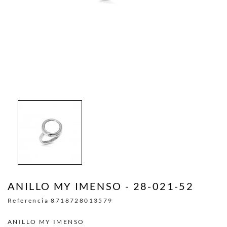
ANILLO MY IMENSO - 28-021-52
Referencia
8718728013579
ANILLO MY IMENSO