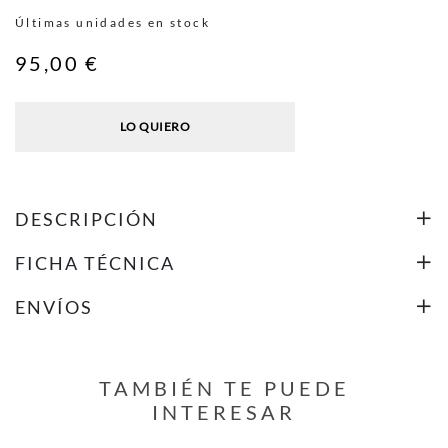
Últimas unidades en stock
95,00 €
LO QUIERO
DESCRIPCIÓN
FICHA TÉCNICA
ENVÍOS
TAMBIÉN TE PUEDE
INTERESAR