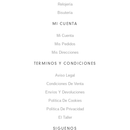
Relojería
Bisutería
MI CUENTA
Mi Cuenta
Mis Pedidos
Mis Direcciones
TERMINOS Y CONDICIONES
Aviso Legal
Condiciones De Venta
Envíos Y Devoluciones
Política De Cookies
Política De Privacidad
El Taller
SIGUENOS